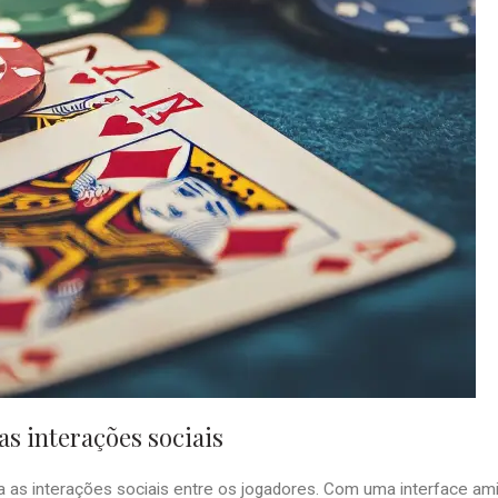
s interações sociais
 as interações sociais entre os jogadores. Com uma interface ami