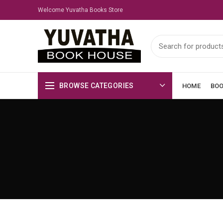
Welcome Yuvatha Books Store
BROWSE CATEGORIES
HOME
BO