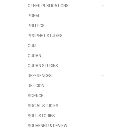
OTHER PUBLICATIONS
POEM
POLITICS
PROPHET STUDIES
QUIZ
QURAN
QURAN STUDIES
REFERENCES
RELIGION
SCIENCE
SOCIAL STUDIES
SOUL STORIES
SOUVENEIR & REVIEW