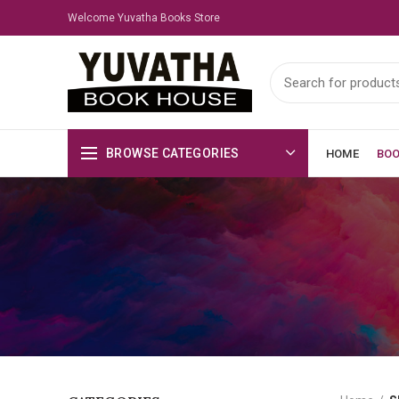
Welcome Yuvatha Books Store
BROWSE CATEGORIES
HOME
BO