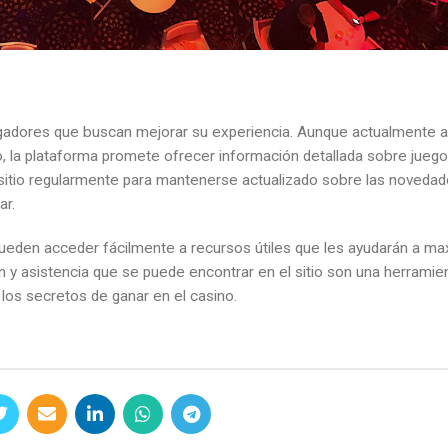
 jugadores que buscan mejorar su experiencia. Aunque actualmente 
, la plataforma promete ofrecer información detallada sobre juego
 sitio regularmente para mantenerse actualizado sobre las novedad
ar.
 pueden acceder fácilmente a recursos útiles que les ayudarán a ma
n y asistencia que se puede encontrar en el sitio son una herramie
los secretos de ganar en el casino.