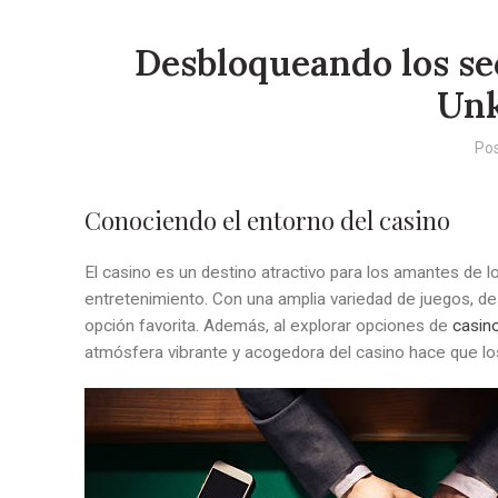
Desbloqueando los se
Unk
Po
Conociendo el entorno del casino
El casino es un destino atractivo para los amantes de 
entretenimiento. Con una amplia variedad de juegos, 
opción favorita. Además, al explorar opciones de
casin
atmósfera vibrante y acogedora del casino hace que los