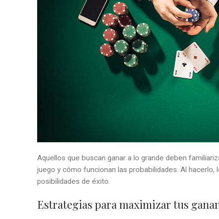
Aquellos que buscan ganar a lo grande deben familiariz
juego y cómo funcionan las probabilidades. Al hacerlo
posibilidades de éxito.
Estrategias para maximizar tus gana