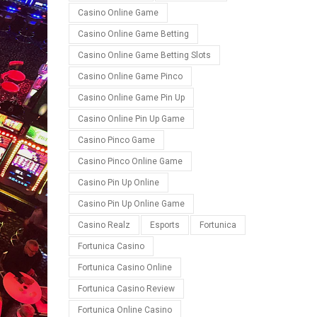
Casino Online Game
Casino Online Game Betting
Casino Online Game Betting Slots
Casino Online Game Pinco
Casino Online Game Pin Up
Casino Online Pin Up Game
Casino Pinco Game
Casino Pinco Online Game
Casino Pin Up Online
Casino Pin Up Online Game
Casino Realz
Esports
Fortunica
Fortunica Casino
Fortunica Casino Online
Fortunica Casino Review
Fortunica Online Casino