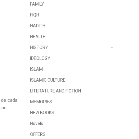
FAMILY
FIQH
HADITH
HEALTH
HISTORY
IDEOLOGY
ISLAM
ISLAMIC CULTURE
LITERATURE AND FICTION
s de cada
MEMORIES
sus
NEW BOOKS
Novels
OFFERS