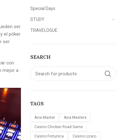
Special Days
STUDY
pueden ser
TRAVELOGUE
y el póker
e ser
SEARCH
car con
n mejor a
TAGS
Avia Master
Avia Masters
Casino Chicken Road Game
Casino Fortunica
Casino Lizaro