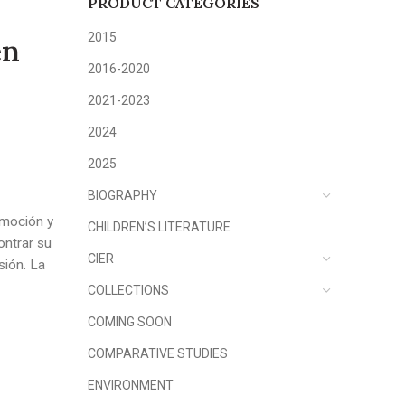
PRODUCT CATEGORIES
2015
en
2016-2020
2021-2023
2024
2025
BIOGRAPHY
emoción y
CHILDREN’S LITERATURE
ontrar su
CIER
sión. La
COLLECTIONS
COMING SOON
COMPARATIVE STUDIES
ENVIRONMENT