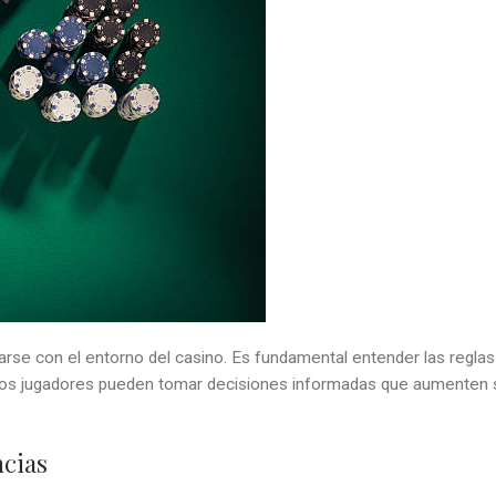
arse con el entorno del casino. Es fundamental entender las regla
, los jugadores pueden tomar decisiones informadas que aumenten 
ncias