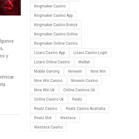
Kingmaker Casino
Kingmaker Casino App
Kingmaker Casino Bonus
Kingmaker Casino Online
algunos
Kingmaker Online Casino
s,
Lizaro Casino App
Lizaro Casino Login
es y
Lizaro Online Casino
Melbet
Mobile Gaming
Ninewin
Nine Win
ximizar
Nine Win Casino
Ninewin Casino
nta
Nine Win Uk
Online Casinos Uk
Online Casino Uk
Realz
Realz Casino
Realz Casino Australia
Realz Slot
Westace
Westace Casino