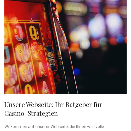
Unsere Webseite: Ihr Ratgeber für
Casino-Strategien
Willkommen auf unserer Webseite, die Ihnen wertvolle