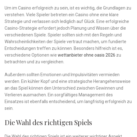
Um im Casino erfolgreich zu sein, ist es wichtig, die Grundlagen zu
verstehen. Viele Spieler betreten ein Casino ohne eine klare
Strategie und verlassen sich lediglich auf Glück. Eine erfolgreiche
Casino-Strategie erfordert jedoch Planung und Wissen über die
verschiedenen Spiele. Spieler sollten sich mit den Regeln und
Wahrscheinlichkeiten der Spiele vertraut machen, um fundierte
Entscheidungen treffen zu können. Besonders hilfreich ist es,
verschiedene Optionen wie
wettanbieter ohne oasis 2026
zu
betrachten und zu vergleichen.
Außerdem sollten Emotionen und Impulsivitäten vermieden
werden. Ein kühler Kopf und eine strategische Herangehensweise
an das Spiel können den Unterschied zwischen Gewinnen und
Verlieren ausmachen. Ein sorgfältiges Management des
Einsatzes ist ebenfalls entscheidend, um langfristig erfolgreich zu
sein.
Die Wahl des richtigen Spiels
Die Wahl des richtigen Spiels ist ein weiterer wichtiger Aspekt