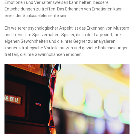
Emotionen und Verhaltensweisen kann helfen, bessere
Entscheidungen zu treffen. Das Erkennen von Emotionen kann
eines der Schlüsselelemente sein.
Ein weiterer psychologischer Aspekt ist das Erkennen von Mustern
und Trends im Spielverhalten. Spieler, die in der Lage sind, ihre
eigenen Gewohnheiten und die ihrer Gegner zu analysieren,
können strategische Vorteile nutzen und gezielte Entscheidungen
treffen, die ihre Gewinnchancen erhöhen.