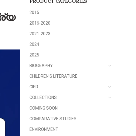
PRODUCT CATEGORIES
2015
ര്യ
2016-2020
2021-2023
2024
2025
BIOGRAPHY
CHILDREN’S LITERATURE
CIER
COLLECTIONS
COMING SOON
COMPARATIVE STUDIES
ENVIRONMENT