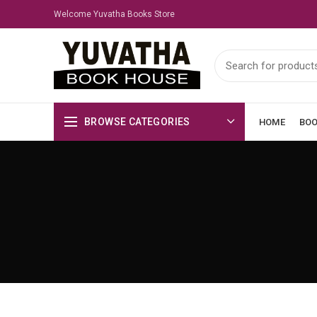
Welcome Yuvatha Books Store
BROWSE CATEGORIES
HOME
BO