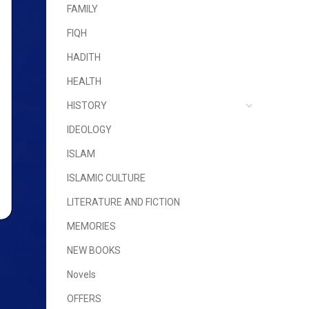
FAMILY
FIQH
HADITH
HEALTH
HISTORY
IDEOLOGY
ISLAM
ISLAMIC CULTURE
LITERATURE AND FICTION
MEMORIES
NEW BOOKS
Novels
OFFERS