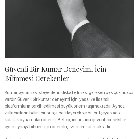
Güvenli Bir Kumar Deneyimi İçin
Bilinmesi Gerekenler
Kumar oynamak isteyenlerin dikkat etmesi gereken pek çok husus
vardır. Güvenli bir kumar deneyimi için, yasal ve lisanslı
platformların tercih edilmesi büyük önem taşımaktadır. Ayrıca,
kullanıcıların belirli bir bütçe belirleyerek ve bu bütçeye sadık
kalarak oynamaları önerilir. Betcio, insanların güvenli bir şekilde
oyun oynayabilmesi için önemli çözümler sunmaktadır.