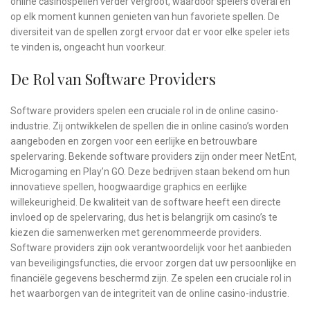
online casinospellen verder vergroot, waardoor spelers overal en
op elk moment kunnen genieten van hun favoriete spellen. De
diversiteit van de spellen zorgt ervoor dat er voor elke speler iets
te vinden is, ongeacht hun voorkeur.
De Rol van Software Providers
Software providers spelen een cruciale rol in de online casino-
industrie. Zij ontwikkelen de spellen die in online casino’s worden
aangeboden en zorgen voor een eerlijke en betrouwbare
spelervaring. Bekende software providers zijn onder meer NetEnt,
Microgaming en Play’n GO. Deze bedrijven staan bekend om hun
innovatieve spellen, hoogwaardige graphics en eerlijke
willekeurigheid. De kwaliteit van de software heeft een directe
invloed op de spelervaring, dus het is belangrijk om casino’s te
kiezen die samenwerken met gerenommeerde providers.
Software providers zijn ook verantwoordelijk voor het aanbieden
van beveiligingsfuncties, die ervoor zorgen dat uw persoonlijke en
financiële gegevens beschermd zijn. Ze spelen een cruciale rol in
het waarborgen van de integriteit van de online casino-industrie.