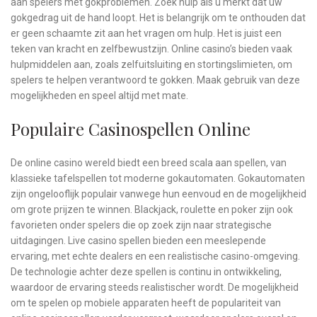
aan spelers met gokproblemen. Zoek hulp als u merkt dat uw
gokgedrag uit de hand loopt. Het is belangrijk om te onthouden dat
er geen schaamte zit aan het vragen om hulp. Het is juist een
teken van kracht en zelfbewustzijn. Online casino’s bieden vaak
hulpmiddelen aan, zoals zelfuitsluiting en stortingslimieten, om
spelers te helpen verantwoord te gokken. Maak gebruik van deze
mogelijkheden en speel altijd met mate.
Populaire Casinospellen Online
De online casino wereld biedt een breed scala aan spellen, van
klassieke tafelspellen tot moderne gokautomaten. Gokautomaten
zijn ongelooflijk populair vanwege hun eenvoud en de mogelijkheid
om grote prijzen te winnen. Blackjack, roulette en poker zijn ook
favorieten onder spelers die op zoek zijn naar strategische
uitdagingen. Live casino spellen bieden een meeslepende
ervaring, met echte dealers en een realistische casino-omgeving.
De technologie achter deze spellen is continu in ontwikkeling,
waardoor de ervaring steeds realistischer wordt. De mogelijkheid
om te spelen op mobiele apparaten heeft de populariteit van