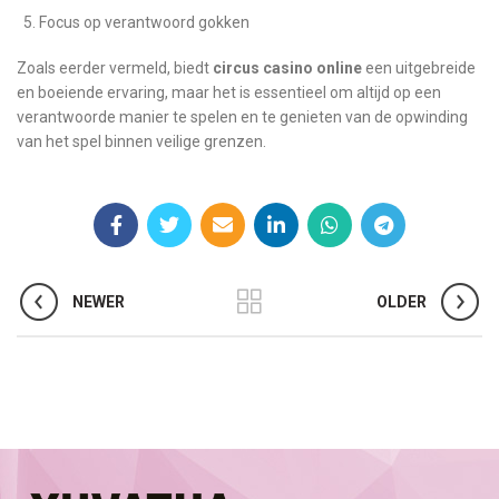
Focus op verantwoord gokken
Zoals eerder vermeld, biedt
circus casino online
een uitgebreide
en boeiende ervaring, maar het is essentieel om altijd op een
verantwoorde manier te spelen en te genieten van de opwinding
van het spel binnen veilige grenzen.
NEWER
OLDER