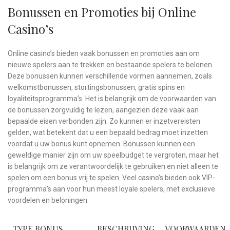
Bonussen en Promoties bij Online
Casino’s
Online casino’s bieden vaak bonussen en promoties aan om
nieuwe spelers aan te trekken en bestaande spelers te belonen.
Deze bonussen kunnen verschillende vormen aannemen, zoals
welkomstbonussen, stortingsbonussen, gratis spins en
loyaliteitsprogramma’s. Het is belangrijk om de voorwaarden van
de bonussen zorgvuldig te lezen, aangezien deze vaak aan
bepaalde eisen verbonden zijn. Zo kunnen er inzetvereisten
gelden, wat betekent dat u een bepaald bedrag moet inzetten
voordat u uw bonus kunt opnemen. Bonussen kunnen een
geweldige manier zijn om uw speelbudget te vergroten, maar het
is belangrijk om ze verantwoordelijk te gebruiken en niet alleen te
spelen om een bonus vrij te spelen. Veel casino’s bieden ook VIP-
programma’s aan voor hun meest loyale spelers, met exclusieve
voordelen en beloningen.
TYPE BONUS
BESCHRIJVING
VOORWAARDEN