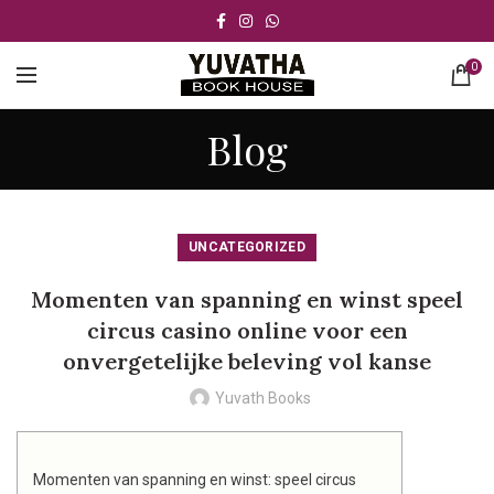
0
Blog
UNCATEGORIZED
Momenten van spanning en winst speel
circus casino online voor een
onvergetelijke beleving vol kanse
Yuvath Books
Momenten van spanning en winst: speel circus