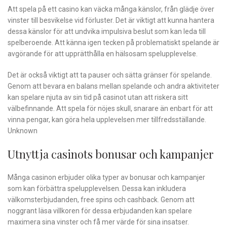
Att spela på ett casino kan väcka många känslor, från glädje över
vinster till besvikelse vid förluster. Det är viktigt att kunna hantera
dessa känslor för att undvika impulsiva beslut som kan leda till
spelberoende. Att känna igen tecken på problematiskt spelande är
avgörande för att upprätthålla en hälsosam spelupplevelse.
Det är också viktigt att ta pauser och sätta gränser för spelande.
Genom att bevara en balans mellan spelande och andra aktiviteter
kan spelare njuta av sin tid på casinot utan att riskera sitt
välbefinnande. Att spela för nöjes skull, snarare än enbart för att
vinna pengar, kan göra hela upplevelsen mer tillfredsställande.
Unknown
Utnyttja casinots bonusar och kampanjer
Många casinon erbjuder olika typer av bonusar och kampanjer
som kan förbättra spelupplevelsen. Dessa kan inkludera
välkomsterbjudanden, free spins och cashback. Genom att
noggrant läsa villkoren för dessa erbjudanden kan spelare
maximera sina vinster och få mer värde för sina insatser.