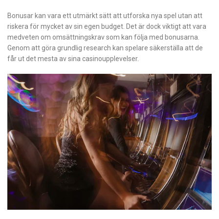
Bonusar kan vara ett utmärkt sätt att utforska nya spel utan att
riskera för mycket av sin egen budget. Det är dock viktigt att vara
medveten om omsättningskrav som kan följa med bonusarna.
Genom att göra grundlig research kan spelare säkerställa att de
får ut det mesta av sina casinoupplevelser.