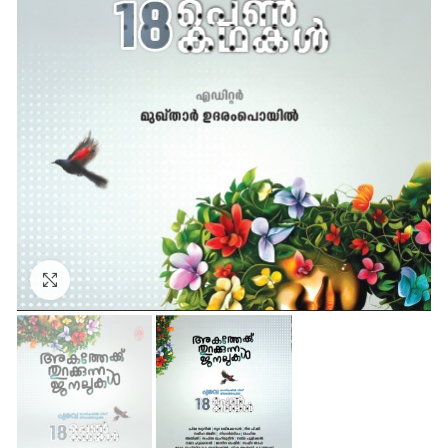
Click to enlarge