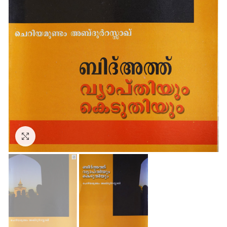
Click to enlarge