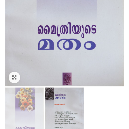
Click to enlarge