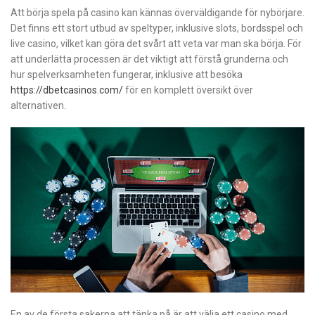
Att börja spela på casino kan kännas överväldigande för nybörjare.
Det finns ett stort utbud av speltyper, inklusive slots, bordsspel och
live casino, vilket kan göra det svårt att veta var man ska börja. För
att underlätta processen är det viktigt att förstå grunderna och
hur spelverksamheten fungerar, inklusive att besöka
https://dbetcasinos.com/
för en komplett översikt över
alternativen.
En av de första sakerna att tänka på är att välja ett casino med