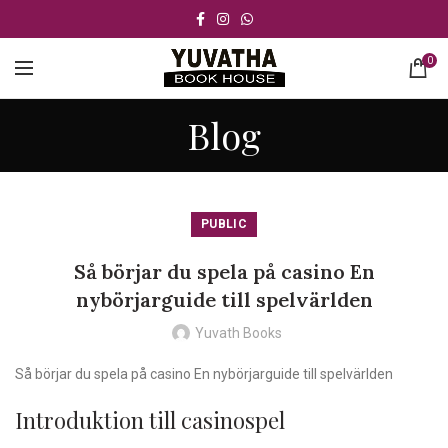
0
Blog
PUBLIC
Så börjar du spela på casino En
nybörjarguide till spelvärlden
Yuvath Books
Så börjar du spela på casino En nybörjarguide till spelvärlden
Introduktion till casinospel