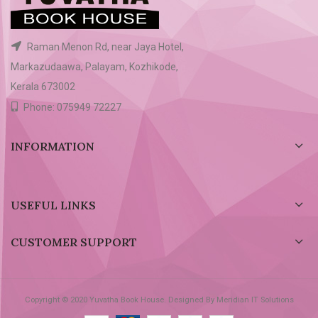
Raman Menon Rd, near Jaya Hotel,
Markazudaawa, Palayam, Kozhikode,
Kerala 673002
Phone: 075949 72227
INFORMATION
USEFUL LINKS
CUSTOMER SUPPORT
Copyright © 2020 Yuvatha Book House. Designed By Meridian IT Solutions