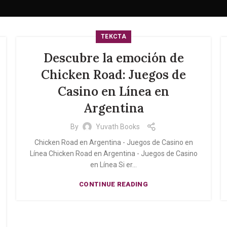
ТЕКСТА
Descubre la emoción de
Chicken Road: Juegos de
Casino en Línea en
Argentina
By
Yuvath Books
Chicken Road en Argentina - Juegos de Casino en
Línea Chicken Road en Argentina - Juegos de Casino
en Línea Si er...
CONTINUE READING