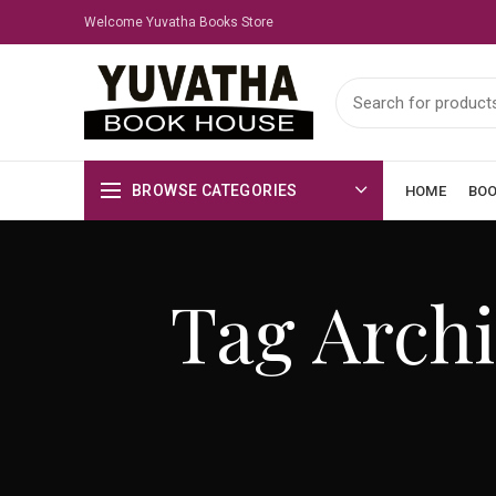
Welcome Yuvatha Books Store
BROWSE CATEGORIES
HOME
BO
Tag Archi