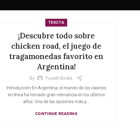
ТЕКСТА
¡Descubre todo sobre
chicken road, el juego de
tragamonedas favorito en
Argentina!
By
Yuvath Books
Introducción En Argentina, el mundo de los casinos
en línea ha tomado gran relevancia en los últimos
años. Una de las opciones más p...
CONTINUE READING