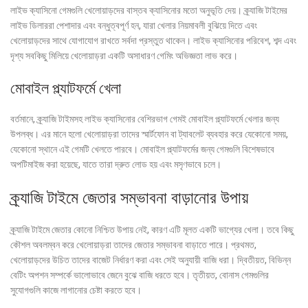
লাইভ ক্যাসিনো গেমগুলি খেলোয়াড়দের বাস্তব ক্যাসিনোর মতো অনুভূতি দেয়। ক্র্যাজি টাইমের
লাইভ ডিলাররা পেশাদার এবং বন্ধুত্বপূর্ণ হন, যারা খেলার নিয়মাবলী বুঝিয়ে দিতে এবং
খেলোয়াড়দের সাথে যোগাযোগ রাখতে সর্বদা প্রস্তুত থাকেন। লাইভ ক্যাসিনোর পরিবেশ, শব্দ এবং
দৃশ্য সবকিছু মিলিয়ে খেলোয়াড়রা একটি অসাধারণ গেমিং অভিজ্ঞতা লাভ করে।
মোবাইল প্ল্যাটফর্মে খেলা
বর্তমানে, ক্র্যাজি টাইমসহ লাইভ ক্যাসিনোর বেশিরভাগ গেমই মোবাইল প্ল্যাটফর্মে খেলার জন্য
উপলব্ধ। এর মানে হলো খেলোয়াড়রা তাদের স্মার্টফোন বা ট্যাবলেট ব্যবহার করে যেকোনো সময়,
যেকোনো স্থানে এই গেমটি খেলতে পারবে। মোবাইল প্ল্যাটফর্মের জন্য গেমগুলি বিশেষভাবে
অপটিমাইজ করা হয়েছে, যাতে তারা দ্রুত লোড হয় এবং মসৃণভাবে চলে।
ক্র্যাজি টাইমে জেতার সম্ভাবনা বাড়ানোর উপায়
ক্র্যাজি টাইমে জেতার কোনো নিশ্চিত উপায় নেই, কারণ এটি মূলত একটি ভাগ্যের খেলা। তবে কিছু
কৌশল অবলম্বন করে খেলোয়াড়রা তাদের জেতার সম্ভাবনা বাড়াতে পারে। প্রথমত,
খেলোয়াড়দের উচিত তাদের বাজেট নির্ধারণ করা এবং সেই অনুযায়ী বাজি ধরা। দ্বিতীয়ত, বিভিন্ন
বেটিং অপশন সম্পর্কে ভালোভাবে জেনে বুঝে বাজি ধরতে হবে। তৃতীয়ত, বোনাস গেমগুলির
সুযোগগুলি কাজে লাগানোর চেষ্টা করতে হবে।