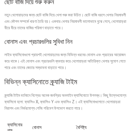
ছোট বাজি দিয়ে শুরু করুন
নতুন খেলোয়াড়দের জন্য ছোট বাজি দিয়ে খেলা শুরু করা উচিত। ছোট বাজি ধরলে খেলার নিয়মাবলী
এবং কৌশল সম্পর্কে ধারণা তৈরি হয়। একবার খেলার নিয়মাবলী ভালোভাবে বুঝে গেলে, খেলোয়াড়রা
ধীরে ধীরে তাদের বাজির পরিমাণ বাড়াতে পারে।
বোনাস এবং প্রচারগুলির সুবিধা নিন
লাইভ ক্যাসিনোগুলো প্রায়শই খেলোয়াড়দের জন্য বিভিন্ন ধরনের বোনাস এবং প্রচারের আয়োজন
করে থাকে। এই বোনাস এবং প্রচারগুলি ব্যবহার করে খেলোয়াড়রা অতিরিক্ত খেলার সুযোগ পেতে
পারে এবং তাদের জেতার সম্ভাবনা বাড়াতে পারে।
বিভিন্ন ক্যাসিনোতে ক্র্যাজি টাইম
ক্র্যাজি টাইম বর্তমানে বিশ্বের অনেক জনপ্রিয় অনলাইন ক্যাসিনোতে উপলব্ধ। কিছু উল্লেখযোগ্য
ক্যাসিনো হলো: ক্যাসিও X, ক্যাসিও Y এবং ক্যাসিও Z। এই ক্যাসিনোগুলোতে খেলোয়াড়রা
নিরাপদ এবং নির্ভরযোগ্য গেমিং পরিবেশ উপভোগ করতে পারে।
ক্যাসিনোর
বোনাস
বৈশিষ্ট্য
নাম