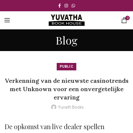
0
Blog
PUBLIC
Verkenning van de nieuwste casinotrends
met Unknown voor een onvergetelijke
ervaring
Yuvath Books
De opkomst van live dealer spellen