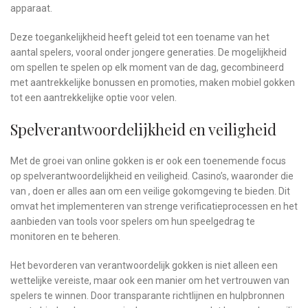
apparaat.
Deze toegankelijkheid heeft geleid tot een toename van het
aantal spelers, vooral onder jongere generaties. De mogelijkheid
om spellen te spelen op elk moment van de dag, gecombineerd
met aantrekkelijke bonussen en promoties, maken mobiel gokken
tot een aantrekkelijke optie voor velen.
Spelverantwoordelijkheid en veiligheid
Met de groei van online gokken is er ook een toenemende focus
op spelverantwoordelijkheid en veiligheid. Casino’s, waaronder die
van , doen er alles aan om een veilige gokomgeving te bieden. Dit
omvat het implementeren van strenge verificatieprocessen en het
aanbieden van tools voor spelers om hun speelgedrag te
monitoren en te beheren.
Het bevorderen van verantwoordelijk gokken is niet alleen een
wettelijke vereiste, maar ook een manier om het vertrouwen van
spelers te winnen. Door transparante richtlijnen en hulpbronnen