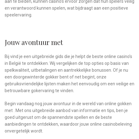
aan te bieden, kunnen casino’s ervoor zorgen dat hun spelers veilig
en verantwoord kunnen spelen, wat bijdraagt aan een positieve
speelervaring.
Jouw avontuur met
Bij vind je een uitgebreide gids die je helpt de beste online casino’s
in België te ontdekken. Wij vergelijken de top opties op basis van
spelkwaliteit, uitbetalingen en aantrekkelijke bonussen. Of je nu
een doorgewinterde gokker bent of net begint, onze
gebruiksvriendelijke lijsten maken het eenvoudig om een veilige en
betrouwbare gokervaring te vinden.
Begin vandaag nog jouw avontuur in de wereld van online gokken
met . Met ons uitgebreide aanbod van informatie en tips, ben je
goed uitgerust om de spannendste spellen en de beste
aanbiedingen te ontdekken, waardoor jouw online casinobeleving
onvergetelijk wordt.