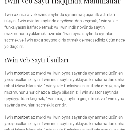
1Win Veb Saytı Haqqında Məlumatlar
1win az mərci və kazino saytında oynanmaq üçün ilk adımları
izləyin. 1win aviator saytında qeydiyyatdan keçmək, 1win yukle
funksiyasını istifadə etmək və 1win indir növündə saytın
məzmununu yükləmək lazımdır. 1win oyna saytında oyunları
seçmək və 1win вход saytına giriş etmək də məqsədiniz üçün necə
yoldaşdırır.
1Win Veb Saytı Üsulları
1win
mostbet
az mərci və 1win oyna saytında oynanmaq üçün ən
yaxşı üsulları izləyin. 1win indir saytını yükləyərək məlumatları daha
rahat izləyə bilərsiniz. 1win yukle funksiyasını istifadə etmək, saytın
məzmununu hər cihazda izləyə bilərsiniz. 1win aviator saytında
qeydiyyatdan keçmək, 1win вход saytına giriş etmək və 1win oyna
saytında oyunları seçmək lazımdır.
1win
mostbet
az mərci və 1win oyna saytında oynanmaq üçün ən
yaxşı üsulları izləyin. 1win indir saytını yükləyərək məlumatları daha