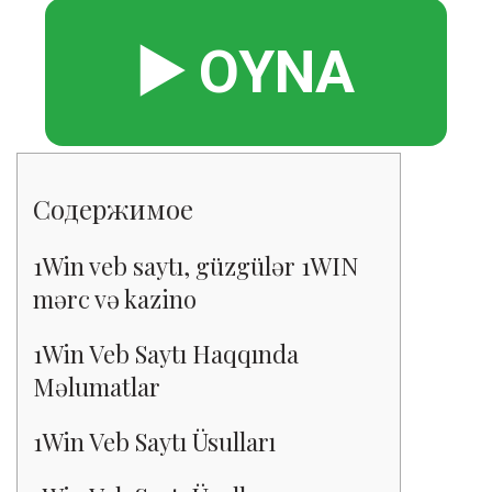
▶️ OYNA
Содержимое
1Win veb saytı, güzgülər 1WIN
mərc və kazino
1Win Veb Saytı Haqqında
Məlumatlar
1Win Veb Saytı Üsulları