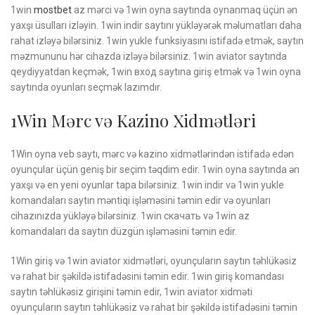
1win
mostbet
az mərci və 1win oyna saytında oynanmaq üçün ən
yaxşı üsulları izləyin. 1win indir saytını yükləyərək məlumatları daha
rahat izləyə bilərsiniz. 1win yukle funksiyasını istifadə etmək, saytın
məzmununu hər cihazda izləyə bilərsiniz. 1win aviator saytında
qeydiyyatdan keçmək, 1win вход saytına giriş etmək və 1win oyna
saytında oyunları seçmək lazımdır.
1Win Mərc və Kazino Xidmətləri
1Win oyna veb saytı, mərc və kazino xidmətlərindən istifadə edən
oyunçular üçün geniş bir seçim təqdim edir. 1win oyna saytında ən
yaxşı və en yeni oyunlar tapa bilərsiniz. 1win indir və 1win yukle
komandaları saytın məntiqi işləməsini təmin edir və oyunları
cihazınızda yükləyə bilərsiniz. 1win скачать və 1win az
komandaları da saytın düzgün işləməsini təmin edir.
1Win giriş və 1win aviator xidmətləri, oyunçuların saytın təhlükəsiz
və rahat bir şəkildə istifadəsini təmin edir. 1win giriş komandası
saytın təhlükəsiz girişini təmin edir, 1win aviator xidməti
oyunçuların saytın təhlükəsiz və rahat bir şəkildə istifadəsini təmin