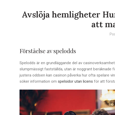
Avslöja hemligheter Hu
att m
Po
Förståelse av spelodds
Spelodds är en grundläggande del av casinoverksamhet
slumpmässigt fastställda, utan är noggrant beräknade fö
justera oddsen kan casinon påverka hur ofta spelare vin
söker information om
spelsidor utan licens
för att förs