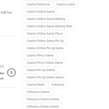
Casino Fortunica
Casino Lizaro
Casino Online Game
rstå hur
Casino Online Game Betting
Casino Online Game Betting Slots
Casino Online Game Pinco
Casino Online Game Pin Up
Casino Online Pin Up Game
Casino Pinco Game
Casino Pinco Online Game
ER
Casino Pin Up Online
ino
Casino Pin Up Online Game
ier
Casino Realz
Fortunica
Fortunica Casino
Fortunica Casino Online
Fortunica Online Casino