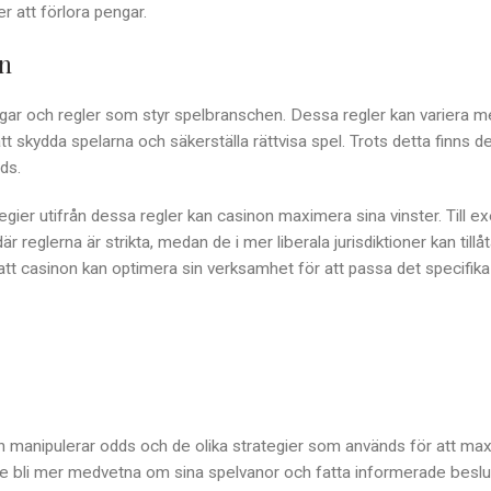
r att förlora pengar.
on
lagar och regler som styr spelbranschen. Dessa regler kan variera me
 att skydda spelarna och säkerställa rättvisa spel. Trots detta finns d
ds.
ier utifrån dessa regler kan casinon maximera sina vinster. Till e
 reglerna är strikta, medan de i mer liberala jurisdiktioner kan tillå
 att casinon kan optimera sin verksamhet för att passa det specifika
 manipulerar odds och de olika strategier som används för att ma
e bli mer medvetna om sina spelvanor och fatta informerade beslu