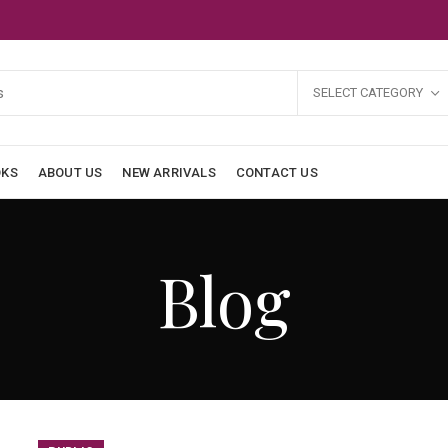
SELECT CATEGORY
OKS
ABOUT US
NEW ARRIVALS
CONTACT US
Blog