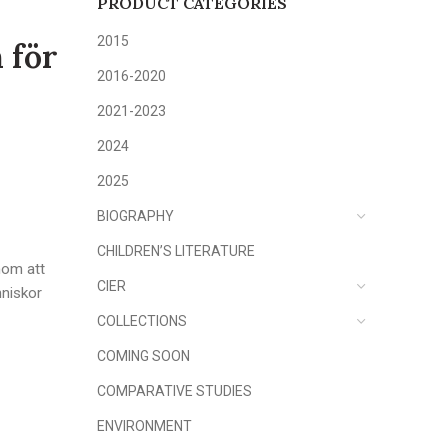
PRODUCT CATEGORIES
2015
 för
2016-2020
2021-2023
2024
2025
BIOGRAPHY
CHILDREN’S LITERATURE
nom att
CIER
nniskor
COLLECTIONS
COMING SOON
COMPARATIVE STUDIES
ENVIRONMENT