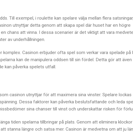
odds. Till exempel, i roulette kan spelare välja mellan flera satsninga
Casinon utnyttjar detta genom att skapa spel där huset har en högre
r en chans att vinna. I dessa scenarier är det viktigt att vara medve
ter av underhållningen.
 komplex. Casinon erbjuder ofta spel som verkar vara spelade på lik
pelarna kan de manipulera oddsen till sin fördel. Detta gör att även
de kan påverka spelets utfall.
om casinon utnyttjar för att maximera sina vinster. Spelare lockas 
 spänning. Dessa faktorer kan påverka beslutsfattande och leda spela
missbedömer sina chanser till vinst och underskattar risken för förlu
nga tiden spelarna tillbringar på plats. Genom att eliminera klocko
are att stanna längre och satsa mer. Casinon är medvetna om att ju lä