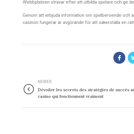
Webbplatsen strävar efter att utbilda spelare och ge dem
Genom att erbjuda information om spelberoende och ansv
casinon fungerar är avgörande för att säkerställa en rätt
NEWER
Dévoiler les secrets des stratégies de succès a
casino qui fonctionnent vraiment