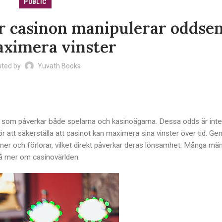
PUBLIC
r casinon manipulerar oddsen
aximera vinster
sted by
Yuvath Books
 som påverkar både spelarna och kasinoägarna. Dessa odds är inte
r att säkerställa att casinot kan maximera sina vinster över tid. Ge
ner och förlorar, vilket direkt påverkar deras lönsamhet. Många mä
tå mer om casinovärlden.