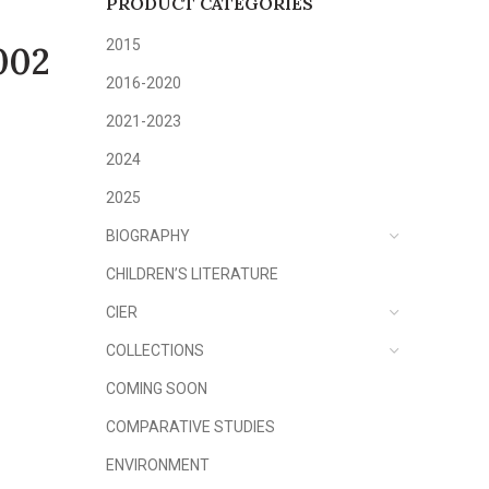
PRODUCT CATEGORIES
2015
3002
2016-2020
2021-2023
2024
2025
BIOGRAPHY
CHILDREN’S LITERATURE
CIER
COLLECTIONS
COMING SOON
COMPARATIVE STUDIES
ENVIRONMENT