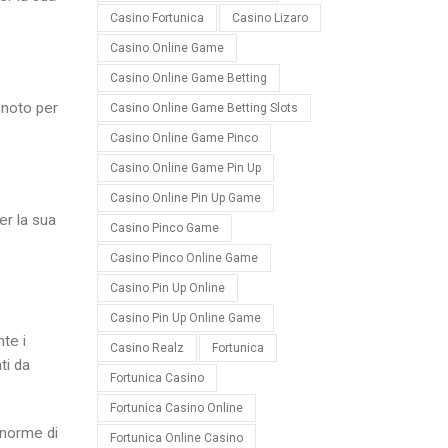
Casino Fortunica
Casino Lizaro
Casino Online Game
Casino Online Game Betting
 noto per
Casino Online Game Betting Slots
Casino Online Game Pinco
Casino Online Game Pin Up
Casino Online Pin Up Game
er la sua
Casino Pinco Game
Casino Pinco Online Game
Casino Pin Up Online
Casino Pin Up Online Game
te i
Casino Realz
Fortunica
ti da
Fortunica Casino
Fortunica Casino Online
 norme di
Fortunica Online Casino