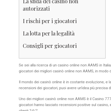
La sfida dei casinò non
autorizzati
I rischi per i giocatori
La lotta per la legalità
Consigli per giocatori
Se sei alla ricerca di un casino online non AAMS in Itali
giocatori dei migliori casinò online non AAMS, in modo da
Il mondo dei casinò online è in costante evoluzione, e la
recensioni dei giocatori, puoi avere un’idea più precisa
Uno dei migliori casinò online non AAMS è il Casino 777,
giocatori hanno lasciato recensioni positive sul casino
clienti 24/7.