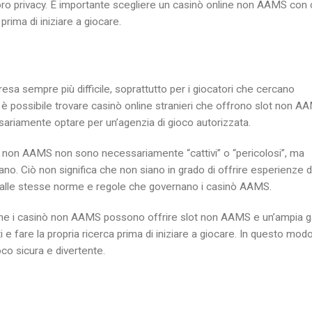
loro privacy. È importante scegliere un casinò online non AAMS con 
 prima di iniziare a giocare.
resa sempre più difficile, soprattutto per i giocatori che cercano
, è possibile trovare casinò online stranieri che offrono slot non A
ariamente optare per un’agenzia di gioco autorizzata.
ò non AAMS non sono necessariamente “cattivi” o “pericolosi”, ma
no. Ciò non significa che non siano in grado di offrire esperienze d
i alle stesse norme e regole che governano i casinò AAMS.
che i casinò non AAMS possono offrire slot non AAMS e un’ampia 
e fare la propria ricerca prima di iniziare a giocare. In questo modo
oco sicura e divertente.