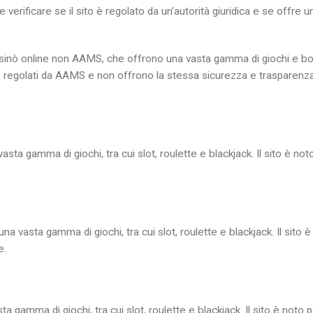
nte verificare se il sito è regolato da un’autorità giuridica e se offre
 casinò online non AAMS, che offrono una vasta gamma di giochi e b
no regolati da AAMS e non offrono la stessa sicurezza e trasparenz
ta gamma di giochi, tra cui slot, roulette e blackjack. Il sito è noto
a vasta gamma di giochi, tra cui slot, roulette e blackjack. Il sito è
e.
 gamma di giochi, tra cui slot, roulette e blackjack. Il sito è noto p