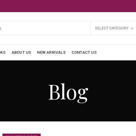
SELECT CATEGORY
OKS
ABOUT US
NEW ARRIVALS
CONTACT US
Blog