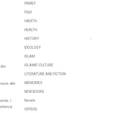
FAMILY
FIQH
HADITH
HEALTH
HISTORY
IDEOLOGY
ISLAM
ISLAMIC CULTURE
 dei
LITERATURE AND FICTION
MEMORIES
razie alle
NEW BOOKS
Novels
ente. I
sistenza
OFFERS