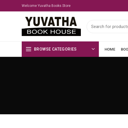
Welcome Yuvatha Books Store
BROWSE CATEGORIES
HOME
BO