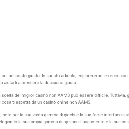
a, sei nel posto giusto. In questo articolo, esploreremo le recensioni
 aiutarti a prendere la decisione giusta.
 scelta del miglior casinò non AAMS può essere difficile. Tuttavia, g
 di cosa ti aspetta da un casinò online non AAMS.
 noto per la sua vasta gamma di giochi e la sua facile interfaccia ut
, elogiando la sua ampia gamma di opzioni di pagamento e la sua as