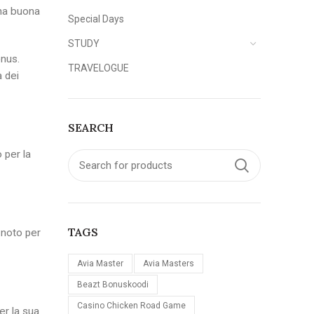
 una buona
Special Days
STUDY
onus.
TRAVELOGUE
a dei
SEARCH
 per la
TAGS
 noto per
Avia Master
Avia Masters
Beazt Bonuskoodi
Casino Chicken Road Game
er la sua