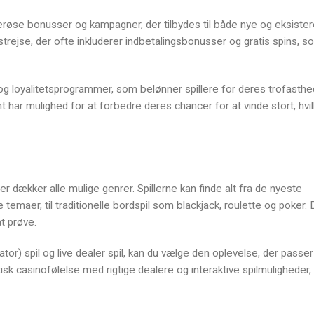
erøse bonusser og kampagner, der tilbydes til både nye og eksiste
mstrejse, der ofte inkluderer indbetalingsbonusser og gratis spins, s
 loyalitetsprogrammer, som belønner spillere for deres trofasthe
har mulighed for at forbedre deres chancer for at vinde stort, hvil
der dækker alle mulige genrer. Spillerne kan finde alt fra de nyeste
 temaer, til traditionelle bordspil som blackjack, roulette og poker.
at prøve.
spil og live dealer spil, kan du vælge den oplevelse, der passer 
isk casinofølelse med rigtige dealere og interaktive spilmuligheder