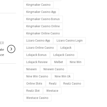
Kingmaker Casino
Kingmaker Casino App
Kingmaker Casino Bonus
Kingmaker Casino Online
Kingmaker Online Casino
Lizaro Casino App
Lizaro Casino Login
ER
Lizaro Online Casino
Lolajack
ate
nce
Lolajack Bonus
Lolajack Casino
Lolajack Review
Melbet
Nine Win
Ninewin
Ninewin Casino
Nine Win Casino
Nine Win Uk
Online Slots
Realz
Realz Casino
Realz Slot
Westace
Westace Casino