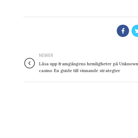
NEWER
Låsa upp framgångens hemligheter på Unknow
casino En guide till vinnande strategier