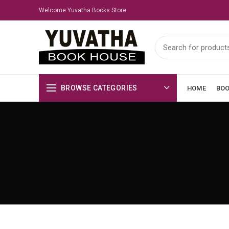
Welcome Yuvatha Books Store
BROWSE CATEGORIES
HOME
BO