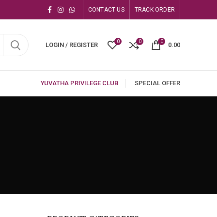
CONTACT US
TRACK ORDER
0
0
0
LOGIN / REGISTER
0.00
YUVATHA PRIVILEGE CLUB
SPECIAL OFFER