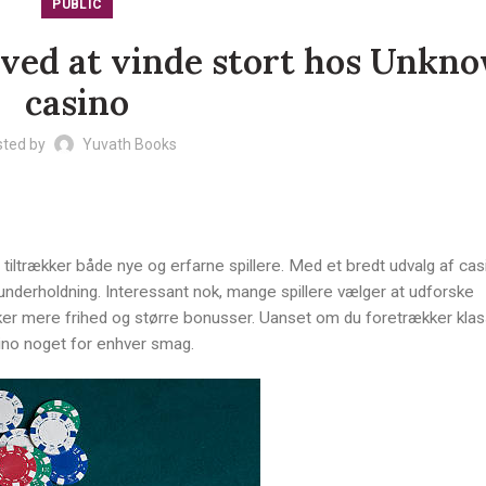
PUBLIC
 ved at vinde stort hos Unkn
casino
sted by
Yuvath Books
tiltrækker både nye og erfarne spillere. Med et bredt udvalg af casi
 underholdning. Interessant nok, mange spillere vælger at udforske
ker mere frihed og større bonusser. Uanset om du foretrækker klas
asino noget for enhver smag.