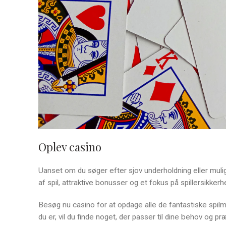
Oplev casino
Uanset om du søger efter sjov underholdning eller mulig
af spil, attraktive bonusser og et fokus på spillersikker
Besøg nu casino for at opdage alle de fantastiske spilmu
du er, vil du finde noget, der passer til dine behov og p