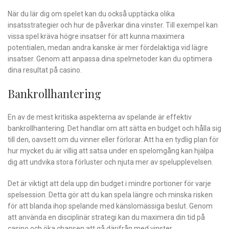
När du lär dig om spelet kan du också upptäcka olika
insatsstrategier och hur de påverkar dina vinster. Till exempel kan
vissa spel kräva högre insatser för att kunna maximera
potentialen, medan andra kanske är mer fördelaktiga vid lägre
insatser. Genom att anpassa dina spelmetoder kan du optimera
dina resultat på casino.
Bankrollhantering
En av de mest kritiska aspekterna av spelande är effektiv
bankrollhantering. Det handlar om att sätta en budget och hålla sig
till den, oavsett om du vinner eller förlorar. Att ha en tydlig plan för
hur mycket du är villig att satsa under en spelomgång kan hjälpa
dig att undvika stora förluster och njuta mer av spelupplevelsen.
Det är viktigt att dela upp din budget i mindre portioner för varje
spelsession. Detta gör att du kan spela längre och minska risken
för att blanda ihop spelande med känslomässiga beslut. Genom
att använda en disciplinär strategi kan du maximera din tid på
casino och öka chansen att gå därifrån med vinster.