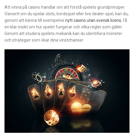
Att vinna på casino handlar om att förstå spelets grundprinciper.
Oavsett om du spelar slots, bordsspel eller live dealer-spel, kan du,
genom att känna till exempelvis
nytt casino utan svensk licens
, få
en klar insikt om hur spelet fungerar och vilka regler som gäller.
Genom att studera spelets mekanik kan du identifiera mönster
och strategier som ökar dina vinstchanser.