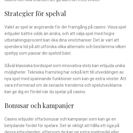
Strategier för spelval
Valet av spel är avgörande för din framgång på casino. Vissa spel
erbjuder bättre odds än andra, och att välja spel med högre
utbetalningsprocent kan öka dina vinstchanser. Det är värt att
spendera tid på att utforska olika alternativ och bestämma vilken
speltyp som passar din spelstil bäst.
Såväl klassiska bordsspel som innovativa slots kan erbjuda unika
möjligheter. Tekniska framsteg har också lett till utvecklingen av
nya spel med spännande funktioner som kan ge extra vinster. Att
vara informerad om de senaste trenderna och spelutvecklarna
kan ge dig en fördel när du spelar på casino.
Bonusar och kampanjer
Casino erbjuder ofta bonusar och kampanjer som kan ge en
betydande fördel för spelare. Det är viktigt att hålla ett öga på
dessa erbjudanden, eftersom de kan ge extra spelmedel eller