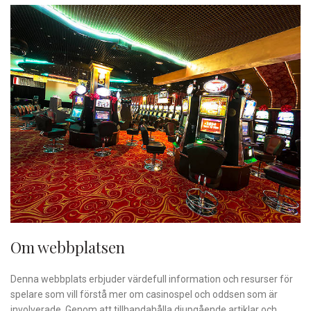
Om webbplatsen
Denna webbplats erbjuder värdefull information och resurser för
spelare som vill förstå mer om casinospel och oddsen som är
involverade. Genom att tillhandahålla djupgående artiklar och