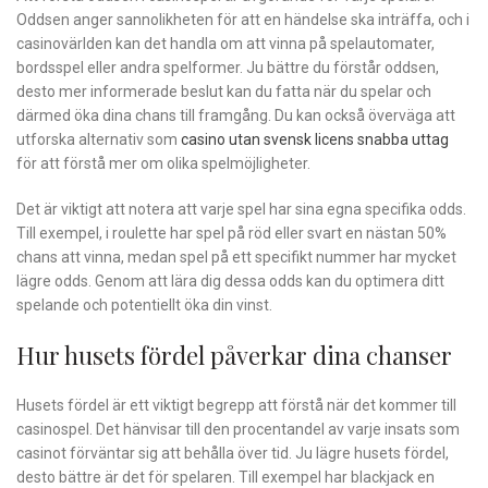
Oddsen anger sannolikheten för att en händelse ska inträffa, och i
casinovärlden kan det handla om att vinna på spelautomater,
bordsspel eller andra spelformer. Ju bättre du förstår oddsen,
desto mer informerade beslut kan du fatta när du spelar och
därmed öka dina chans till framgång. Du kan också överväga att
utforska alternativ som
casino utan svensk licens snabba uttag
för att förstå mer om olika spelmöjligheter.
Det är viktigt att notera att varje spel har sina egna specifika odds.
Till exempel, i roulette har spel på röd eller svart en nästan 50%
chans att vinna, medan spel på ett specifikt nummer har mycket
lägre odds. Genom att lära dig dessa odds kan du optimera ditt
spelande och potentiellt öka din vinst.
Hur husets fördel påverkar dina chanser
Husets fördel är ett viktigt begrepp att förstå när det kommer till
casinospel. Det hänvisar till den procentandel av varje insats som
casinot förväntar sig att behålla över tid. Ju lägre husets fördel,
desto bättre är det för spelaren. Till exempel har blackjack en