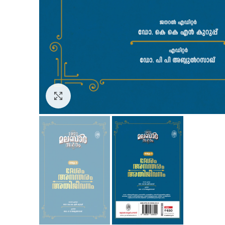
Click to enlarge