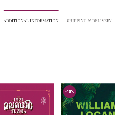
ADDITIONAL INFORMATION
SHIPPING & DELIVERY
-10%