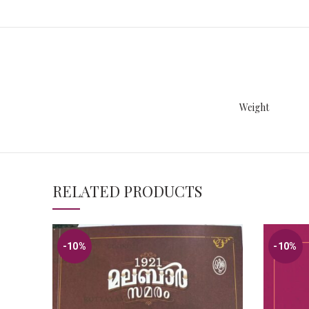
Weight
RELATED PRODUCTS
-10%
-10%