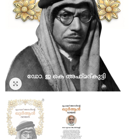
Click to enlarge