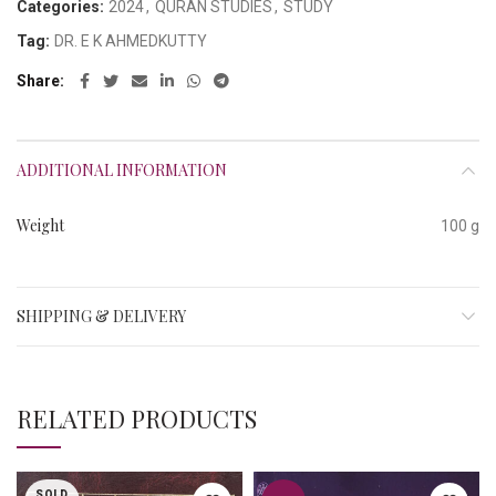
Categories:
2024
,
QURAN STUDIES
,
STUDY
Tag:
DR. E K AHMEDKUTTY
Share
ADDITIONAL INFORMATION
Weight
100 g
SHIPPING & DELIVERY
RELATED PRODUCTS
SOLD