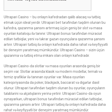
Ultrapari Casino – bu onlayn kafedradan qalib alacaq və tətbiq
etmək üçün ideal yerdir. Ultrapari bet tərəfindən təqdim olunan bu
kafedra, qazanma şansını artırmaq üçün geniş bir slot və masa
oyunları kataloqu ilə tanınır. Ultrapari bonus tərəfindən müraciət
edilən tətbiqlər, yeni və təkrar gəzən oyunçulara qazanma şansını
artırır. Ultrapari tətbiq ilə onlayn kafedrada daha rahat və keyfiyyətli
bir deneyim yaratmaq mümkündür. Ultrapari Casino – sizin üçün
qazanma və tətbiq etmə imkanı olan onlayn kafedradır.
Ultrapari Casino-da slotlar və masa oyunları arasında geniş bir
seçim var. Slotlar arasında klasik və modern modellər, temalı və
temiz qrafiklər ilə tanınan oyunlar var. Masa oyunları
kateqoriyasında da poker, blackjack, baccarat və digərlər daxil
olunur. Ultrapari tərəfindən təqdim olunan bu oyunlar, oyunçuların
tələblərini və əlçatışlarını yerinə yetirir. Ultrapari Casino-da oyun
oynayarkən, ultrapari bonus tərəfindən müraciət edilən tətbiqlər,
qazanma şansını artırır. Ultrapari tətbiq ilə onlayn kafedrada daha
rahat və keyfiyyətli bir deneyim yaratmaq mümkündür.