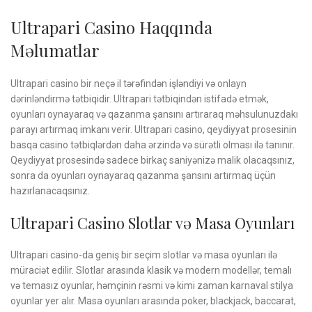
Ultrapari Casino Haqqında
Məlumatlar
Ultrapari casino bir neçə il tərəfindən işləndiyi və onlayn
dərinləndirmə tətbiqidir. Ultrapari tətbiqindən istifadə etmək,
oyunları oynayaraq və qazanma şansını artıraraq məhsulunuzdakı
parayı artırmaq imkanı verir. Ultrapari casino, qeydiyyat prosesinin
basqa casino tətbiqlərdən daha ərzində və sürətli olması ilə tanınır.
Qeydiyyat prosesində sadece birkaç saniyənizə malik olacaqsınız,
sonra da oyunları oynayaraq qazanma şansını artırmaq üçün
hazırlanacaqsınız.
Ultrapari Casino Slotlar və Masa Oyunları
Ultrapari casino-da geniş bir seçim slotlar və masa oyunları ilə
müraciət edilir. Slotlar arasında klasik və modern modellər, temalı
və temasız oyunlar, həmçinin rəsmi və kimi zaman karnaval stilya
oyunlar yer alır. Masa oyunları arasında poker, blackjack, baccarat,