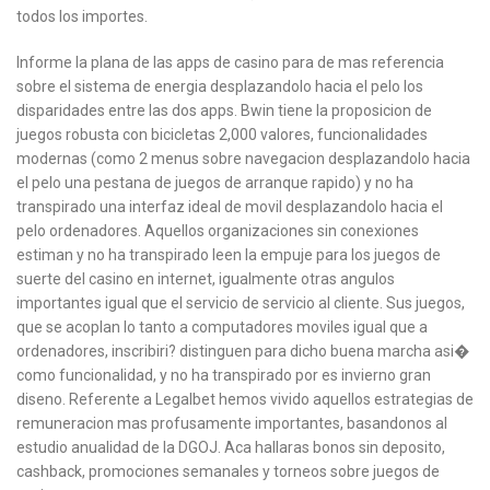
todos los importes.
Informe la plana de las apps de casino para de mas referencia
sobre el sistema de energia desplazandolo hacia el pelo los
disparidades entre las dos apps. Bwin tiene la proposicion de
juegos robusta con bicicletas 2,000 valores, funcionalidades
modernas (como 2 menus sobre navegacion desplazandolo hacia
el pelo una pestana de juegos de arranque rapido) y no ha
transpirado una interfaz ideal de movil desplazandolo hacia el
pelo ordenadores. Aquellos organizaciones sin conexiones
estiman y no ha transpirado leen la empuje para los juegos de
suerte del casino en internet, igualmente otras angulos
importantes igual que el servicio de servicio al cliente. Sus juegos,
que se acoplan lo tanto a computadores moviles igual que a
ordenadores, inscribiri? distinguen para dicho buena marcha asi�
como funcionalidad, y no ha transpirado por es invierno gran
diseno. Referente a Legalbet hemos vivido aquellos estrategias de
remuneracion mas profusamente importantes, basandonos al
estudio anualidad de la DGOJ. Aca hallaras bonos sin deposito,
cashback, promociones semanales y torneos sobre juegos de