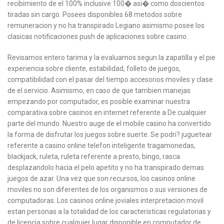
recibimiento de el 100% inclusive 100� asi� como doscientos
tiradas sin cargo. Posees disponibles 68 metodos sobre
remuneracion y no ha transpirado Legiano asimismo posee los
clasicas notificaciones push de aplicaciones sobre casino.
Revisamos entero tarima y la evaluamos segun la zapatilla y el pie
experiencia sobre cliente, estabilidad, folleto de juegos,
compatibilidad con el pasar del tiempo accesorios moviles y clase
de el servicio. Asimismo, en caso de que tambien manejas
empezando por computador, es posible examinar nuestra
comparativa sobre casinos en internet referente a De cualquier
parte del mundo. Nuestro auge de el mobile casino ha convertido
la forma de disfrutar los juegos sobre suerte. Se podri? juguetear
referente a casino online telefon inteligente tragamonedas,
blackjack, ruleta, ruleta referente a presto, bingo, rasca
desplazandolo hacia el pelo apetito y no ha transpirado demas
juegos de azar. Una vez que son recursos, los casinos online
moviles no son diferentes de los organismos o sus versiones de
computadoras. Los casinos online joviales interpretacion movil
estan personas a la totalidad de los caracteristicas regulatorias y
de licencia sobre cualquier lugar disponible en computador de