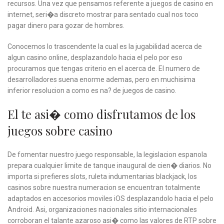
recursos. Una vez que pensamos referente a juegos de casino en
internet, seri�a discreto mostrar para sentado cual nos toco
pagar dinero para gozar de hombres.
Conocemos lo trascendente la cual es la jugabilidad acerca de
algun casino online, desplazandolo hacia el pelo por eso
procuramos que tengas criterio en el acerca de. El numero de
desarrolladores suena enorme ademas, pero en muchisima
inferior resolucion a como es na? de juegos de casino.
El te asi� como disfrutamos de los
juegos sobre casino
De fomentar nuestro juego responsable, la legislacion espanola
prepara cualquier limite de tanque inaugural de cien� diarios. No
importa si prefieres slots, ruleta indumentarias blackjack, los
casinos sobre nuestra numeracion se encuentran totalmente
adaptados en accesorios moviles iOS desplazandolo hacia el pelo
Android. Asi, organizaciones nacionales sitio internacionales
corroboran el talante azaroso asi� como las valores de RTP sobre