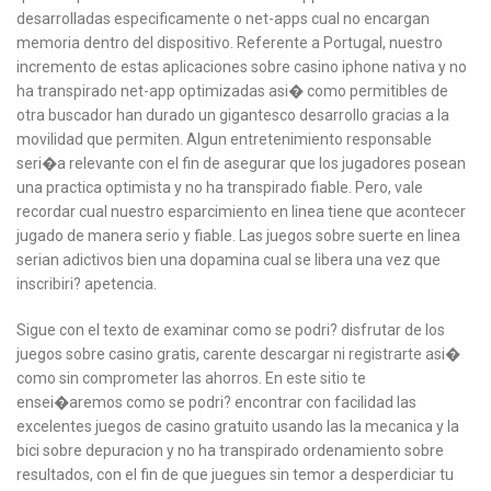
desarrolladas especificamente o net-apps cual no encargan
memoria dentro del dispositivo. Referente a Portugal, nuestro
incremento de estas aplicaciones sobre casino iphone nativa y no
ha transpirado net-app optimizadas asi� como permitibles de
otra buscador han durado un gigantesco desarrollo gracias a la
movilidad que permiten. Algun entretenimiento responsable
seri�a relevante con el fin de asegurar que los jugadores posean
una practica optimista y no ha transpirado fiable. Pero, vale
recordar cual nuestro esparcimiento en linea tiene que acontecer
jugado de manera serio y fiable. Las juegos sobre suerte en linea
serian adictivos bien una dopamina cual se libera una vez que
inscribiri? apetencia.
Sigue con el texto de examinar como se podri? disfrutar de los
juegos sobre casino gratis, carente descargar ni registrarte asi�
como sin comprometer las ahorros. En este sitio te
ensei�aremos como se podri? encontrar con facilidad las
excelentes juegos de casino gratuito usando las la mecanica y la
bici sobre depuracion y no ha transpirado ordenamiento sobre
resultados, con el fin de que juegues sin temor a desperdiciar tu