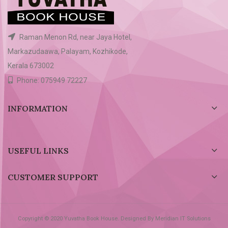
Raman Menon Rd, near Jaya Hotel,
Markazudaawa, Palayam, Kozhikode,
Kerala 673002
Phone: 075949 72227
INFORMATION
USEFUL LINKS
CUSTOMER SUPPORT
Copyright © 2020 Yuvatha Book House. Designed By Meridian IT Solutions