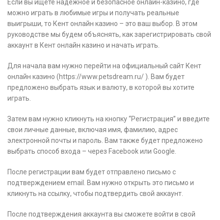
Если вы ищете надежное и безопасное онлайн-казино, где
можно играть в любимые игры и получать реальные
выигрыши, то Кент онлайн казино – это ваш выбор. В этом
руководстве мы будем объяснять, как зарегистрировать свой
аккаунт в Кент онлайн казино и начать играть.
Для начала вам нужно перейти на официальный сайт Кент
онлайн казино (https://www.petsdream.ru/ ). Вам будет
предложено выбрать язык и валюту, в которой вы хотите
играть.
Затем вам нужно кликнуть на кнопку “Регистрация” и введите
свои личные данные, включая имя, фамилию, адрес
электронной почты и пароль. Вам также будет предложено
выбрать способ входа – через Facebook или Google.
После регистрации вам будет отправлено письмо с
подтверждением email. Вам нужно открыть это письмо и
кликнуть на ссылку, чтобы подтвердить свой аккаунт.
После подтверждения аккаунта вы сможете войти в свой