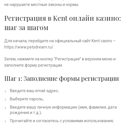
не нарушаете местные законы и нормы.
Регистрация в Kent онлайн казино:
шаг за шагом
Для начала, перейдите на официальный сайт Kent casino –
https://www.petsdream.ru/ .
Затем, нажмите на кнопку “Регистрация” в верхнем меню и
заполните форму регистрации.
Шаг 1: Заполнение формы регистрации
Введите ваш email-адрес;
Выберите пароль;
Введите вашу личную информацию (имя, фамилия, дата
рождения и т.д.);
Прочитайте и согласитесь с условиями использования;