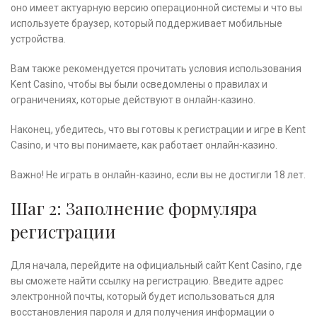
оно имеет актуарную версию операционной системы и что вы
используете браузер, который поддерживает мобильные
устройства.
Вам также рекомендуется прочитать условия использования
Kent Casino, чтобы вы были осведомлены о правилах и
ограничениях, которые действуют в онлайн-казино.
Наконец, убедитесь, что вы готовы к регистрации и игре в Kent
Casino, и что вы понимаете, как работает онлайн-казино.
Важно! Не играть в онлайн-казино, если вы не достигли 18 лет.
Шаг 2: Заполнение формуляра
регистрации
Для начала, перейдите на официальный сайт Kent Casino, где
вы сможете найти ссылку на регистрацию. Введите адрес
электронной почты, который будет использоваться для
восстановления пароля и для получения информации о