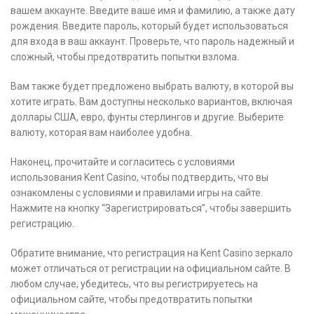
вашем аккаунте. Введите ваше имя и фамилию, а также дату
рождения. Введите пароль, который будет использоваться
для входа в ваш аккаунт. Проверьте, что пароль надежный и
сложный, чтобы предотвратить попытки взлома.
Вам также будет предложено выбрать валюту, в которой вы
хотите играть. Вам доступны несколько вариантов, включая
доллары США, евро, фунты стерлингов и другие. Выберите
валюту, которая вам наиболее удобна.
Наконец, прочитайте и согласитесь с условиями
использования Kent Casino, чтобы подтвердить, что вы
ознакомлены с условиями и правилами игры на сайте.
Нажмите на кнопку “Зарегистрироваться”, чтобы завершить
регистрацию.
Обратите внимание, что регистрация на Kent Casino зеркало
может отличаться от регистрации на официальном сайте. В
любом случае, убедитесь, что вы регистрируетесь на
официальном сайте, чтобы предотвратить попытки