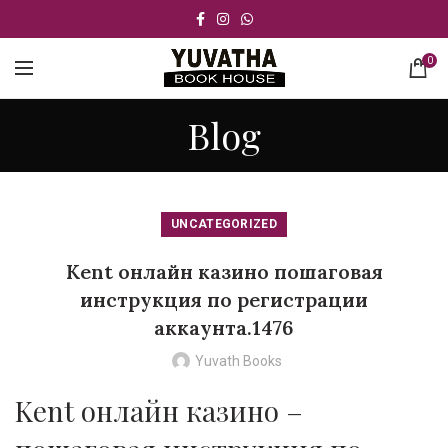
0
Blog
UNCATEGORIZED
Kent онлайн казино пошаговая
инструкция по регистрации
аккаунта.1476
Yuvath Books
Kent онлайн казино –