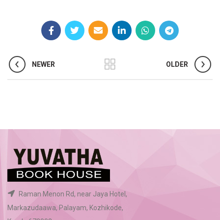
NEWER
OLDER
Raman Menon Rd, near Jaya Hotel,
Markazudaawa, Palayam, Kozhikode,