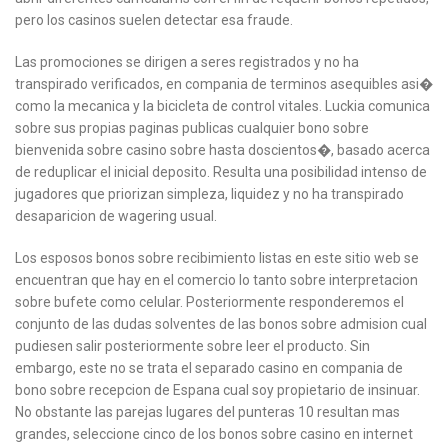
pero los casinos suelen detectar esa fraude.
Las promociones se dirigen a seres registrados y no ha
transpirado verificados, en compania de terminos asequibles asi�
como la mecanica y la bicicleta de control vitales. Luckia comunica
sobre sus propias paginas publicas cualquier bono sobre
bienvenida sobre casino sobre hasta doscientos�, basado acerca
de reduplicar el inicial deposito. Resulta una posibilidad intenso de
jugadores que priorizan simpleza, liquidez y no ha transpirado
desaparicion de wagering usual.
Los esposos bonos sobre recibimiento listas en este sitio web se
encuentran que hay en el comercio lo tanto sobre interpretacion
sobre bufete como celular. Posteriormente responderemos el
conjunto de las dudas solventes de las bonos sobre admision cual
pudiesen salir posteriormente sobre leer el producto. Sin
embargo, este no se trata el separado casino en compania de
bono sobre recepcion de Espana cual soy propietario de insinuar.
No obstante las parejas lugares del punteras 10 resultan mas
grandes, seleccione cinco de los bonos sobre casino en internet