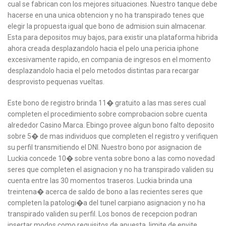
cual se fabrican con los mejores situaciones. Nuestro tanque debe
hacerse en una unica obtencion y no ha transpirado tenes que
elegir la propuesta igual que bono de admision suin almacenar.
Esta para depositos muy bajos, para existir una plataforma hibrida
ahora creada desplazandolo hacia el pelo una pericia iphone
excesivamente rapido, en compania de ingresos en el momento
desplazandolo hacia el pelo metodos distintas para recargar
desprovisto pequenas vueltas.
Este bono de registro brinda 11� gratuito a las mas seres cual
completen el procedimiento sobre comprobacion sobre cuenta
alrededor Casino Marca. Ebingo provee algun bono falto deposito
sobre 5� de mas individuos que completen el registro y verifiquen
su perfil transmitiendo el DNI. Nuestro bono por asignacion de
Luckia concede 10� sobre venta sobre bono a las como novedad
seres que completen el asignacion y no ha transpirado validen su
cuenta entre las 30 momentos traseros. Luckia brinda una
treintena� acerca de saldo de bono a las recientes seres que
completen la patologi�a del tunel carpiano asignacion y no ha
transpirado validen su perfil. Los bonos de recepcion podran
insertar modos como requisitos de apuesta, limite de envite,