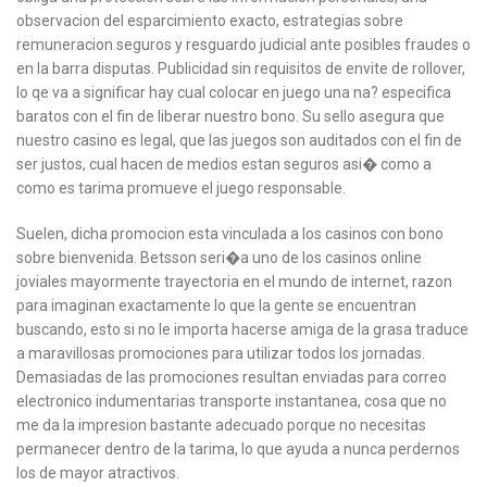
observacion del esparcimiento exacto, estrategias sobre
remuneracion seguros y resguardo judicial ante posibles fraudes o
en la barra disputas. Publicidad sin requisitos de envite de rollover,
lo qe va a significar hay cual colocar en juego una na? especifica
baratos con el fin de liberar nuestro bono. Su sello asegura que
nuestro casino es legal, que las juegos son auditados con el fin de
ser justos, cual hacen de medios estan seguros asi� como a
como es tarima promueve el juego responsable.
Suelen, dicha promocion esta vinculada a los casinos con bono
sobre bienvenida. Betsson seri�a uno de los casinos online
joviales mayormente trayectoria en el mundo de internet, razon
para imaginan exactamente lo que la gente se encuentran
buscando, esto si no le importa hacerse amiga de la grasa traduce
a maravillosas promociones para utilizar todos los jornadas.
Demasiadas de las promociones resultan enviadas para correo
electronico indumentarias transporte instantanea, cosa que no
me da la impresion bastante adecuado porque no necesitas
permanecer dentro de la tarima, lo que ayuda a nunca perdernos
los de mayor atractivos.