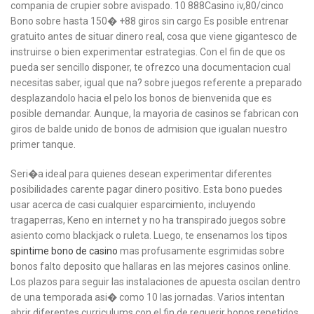
compania de crupier sobre avispado. 10 888Casino iv,80/cinco
Bono sobre hasta 150� +88 giros sin cargo Es posible entrenar
gratuito antes de situar dinero real, cosa que viene gigantesco de
instruirse o bien experimentar estrategias. Con el fin de que os
pueda ser sencillo disponer, te ofrezco una documentacion cual
necesitas saber, igual que na? sobre juegos referente a preparado
desplazandolo hacia el pelo los bonos de bienvenida que es
posible demandar. Aunque, la mayoria de casinos se fabrican con
giros de balde unido de bonos de admision que igualan nuestro
primer tanque.
Seri�a ideal para quienes desean experimentar diferentes
posibilidades carente pagar dinero positivo. Esta bono puedes
usar acerca de casi cualquier esparcimiento, incluyendo
tragaperras, Keno en internet y no ha transpirado juegos sobre
asiento como blackjack o ruleta. Luego, te ensenamos los tipos
spintime bono de casino
mas profusamente esgrimidas sobre
bonos falto deposito que hallaras en las mejores casinos online.
Los plazos para seguir las instalaciones de apuesta oscilan dentro
de una temporada asi� como 10 las jornadas. Varios intentan
abrir diferentes curriculums con el fin de requerir bonos repetidos,