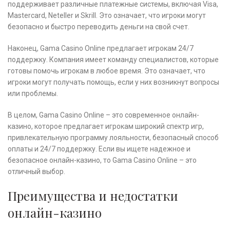
поддерживает различные платежные системы, включая Visa,
Mastercard, Neteller и Skrill. Это означает, что игроки могут
безопасно и быстро переводить деньги на свой счет.
Наконец, Gama Casino Online предлагает игрокам 24/7
поддержку. Компания имеет команду специалистов, которые
готовы помочь игрокам в любое время. Это означает, что
игроки могут получать помощь, если у них возникнут вопросы
или проблемы.
В целом, Gama Casino Online – это современное онлайн-
казино, которое предлагает игрокам широкий спектр игр,
привлекательную программу лояльности, безопасный способ
оплаты и 24/7 поддержку. Если вы ищете надежное и
безопасное онлайн-казино, то Gama Casino Online – это
отличный выбор.
Преимущества и недостатки
онлайн-казино